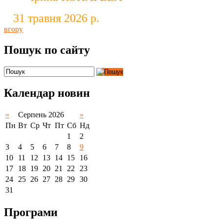
31 травня 2026 р.
вгору
Пошук по сайту
Календар новин
«
Серпень 2026
»
Пн
Вт
Ср
Чт
Пт
Сб
Нд
1
2
3
4
5
6
7
8
9
10
11
12
13
14
15
16
17
18
19
20
21
22
23
24
25
26
27
28
29
30
31
Програми