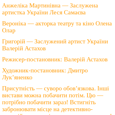
Анжеліка Мартинівна — Заслужена
артистка України Леся Самаєва
Вероніка — акторка театру та кіно Олена
Олар
Григорій — Заслужений артист України
Валерій Астахов
Режисер-постановник: Валерій Астахов
Художник-постановник: Дмитро
Лук’яненко
Присутність — суворо обов’язкова. Інші
вистави можна побачити потім. Цю —
потрібно побачити зараз! Встигніть
забронювати місце на детективно-