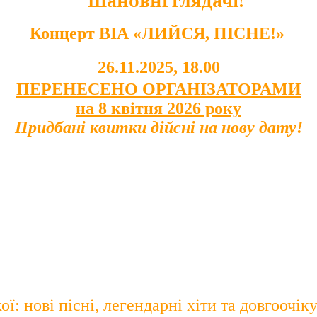
Шановні глядачі!
Концерт ВІА «ЛИЙСЯ, ПІСНЕ!»
26.11.2025, 18.00
ПЕРЕНЕСЕНО ОРГАНІЗАТОРАМИ
на 8 квітня 2026 року
Придбані квитки дійсні на нову дату!
: нові пісні, легендарні хіти та довгоочіку