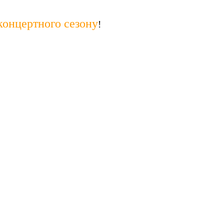
концертного сезону
!