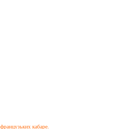
 французьких кабаре.