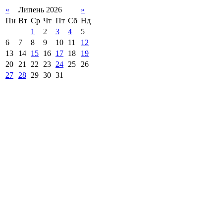
«
Липень 2026
»
Пн
Вт
Ср
Чт
Пт
Сб
Нд
1
2
3
4
5
6
7
8
9
10
11
12
13
14
15
16
17
18
19
20
21
22
23
24
25
26
27
28
29
30
31