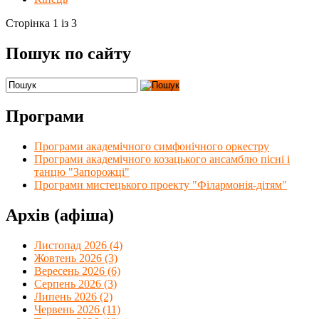
Сторінка 1 із 3
Пошук по сайту
Програми
Програми академічного симфонічного оркестру
Програми академічного козацького ансамблю пісні і
танцю "Запорожці"
Програми мистецького проекту "Філармонія-дітям"
Архів (афіша)
Листопад 2026 (4)
Жовтень 2026 (3)
Вересень 2026 (6)
Серпень 2026 (3)
Липень 2026 (2)
Червень 2026 (11)